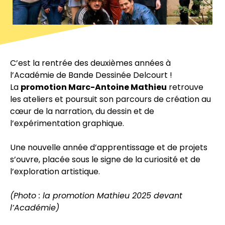
C’est la rentrée des deuxièmes années à
l’Académie de Bande Dessinée Delcourt !
La
promotion Marc-Antoine Mathieu
retrouve
les ateliers et poursuit son parcours de création au
cœur de la narration, du dessin et de
l’expérimentation graphique.
Une nouvelle année d’apprentissage et de projets
s’ouvre, placée sous le signe de la curiosité et de
l’exploration artistique.
(Photo : la promotion Mathieu 2025 devant
l’Académie)