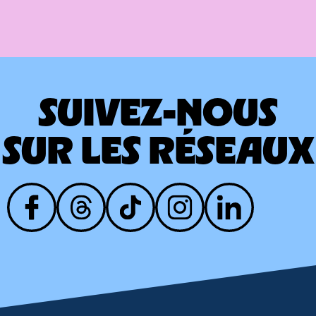
SUIVEZ-NOUS
SUR LES RÉSEAUX