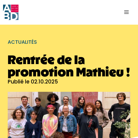
ACTUALITÉS
Rentrée de la
promotion Mathieu !
Publié le
02.10.2025