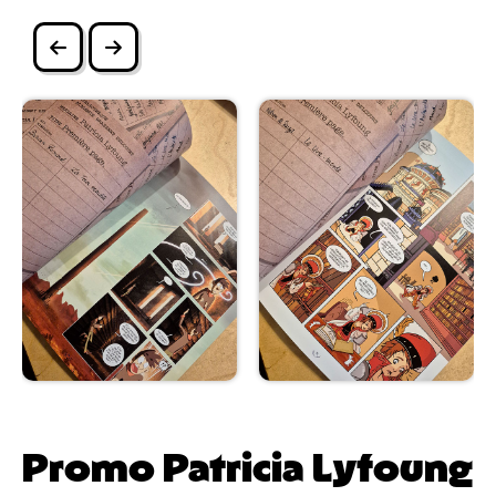
Promo Patricia Lyfoung