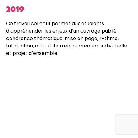
2019
Ce travail collectif permet aux étudiants
d’appréhender les enjeux d’un ouvrage publié :
cohérence thématique, mise en page, rythme,
fabrication, articulation entre création individuelle
et projet d’ensemble.