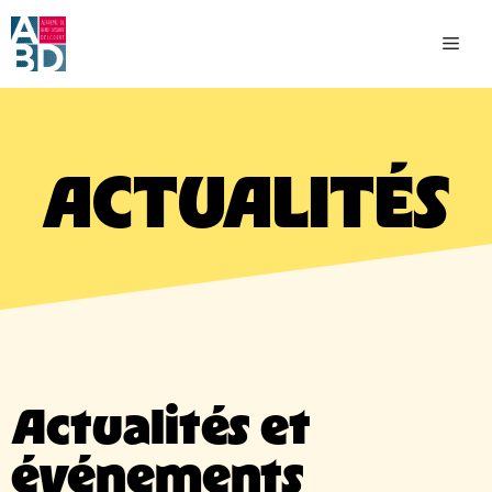
ACTUALITÉS
Actualités et
événements