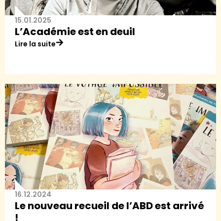
15.01.2025
L’Académie est en deuil
Lire la suite
16.12.2024
Le nouveau recueil de l’ABD est arrivé
!