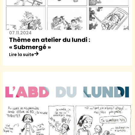
07.11.2024
Thème en atelier du lundi :
« Submergé »
Lire la suite