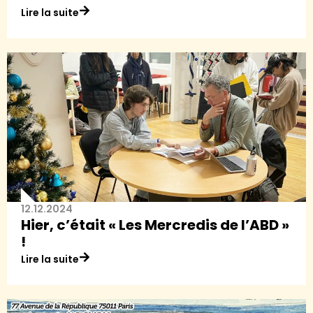
Lire la suite
12.12.2024
Hier, c’était « Les Mercredis de l’ABD »
!
Lire la suite