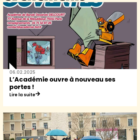
06.02.2025
L’Académie ouvre à nouveau ses
portes !
Lire la suite