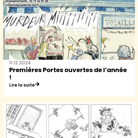
11.12.2024
Premières Portes ouvertes de l’année
!
Lire la suite