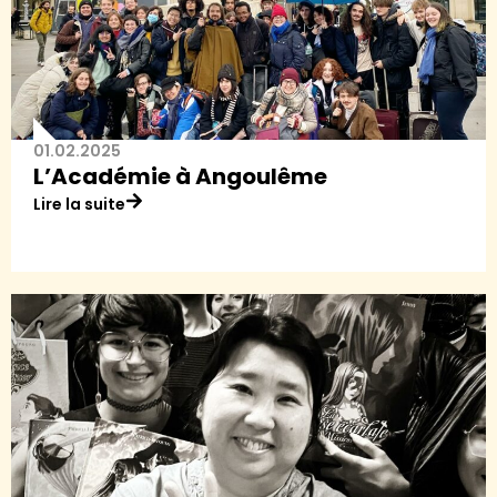
01.02.2025
L’Académie à Angoulême
Lire la suite