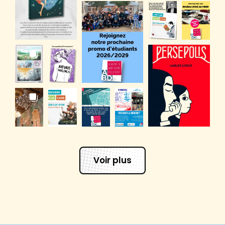
Voir plus