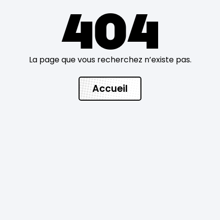
404
La page que vous recherchez n’existe pas.
Accueil