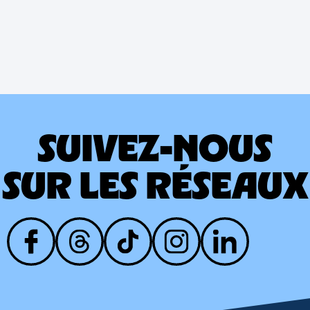
SUIVEZ-NOUS
SUR LES RÉSEAUX