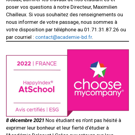
poser vos questions à notre Directeur, Maximilien
Chailleux. Si vous souhaitez des renseignements ou
nous informer de votre passage, nous sommes à
votre disposition par téléphone au 01.71.31.87.26 ou
par courriel :
contact@academie-bd.fr
.
8 décembre 2021
Nos étudiant·es n’ont pas hésité à
exprimer leur bonheur et leur fierté d’étudier à