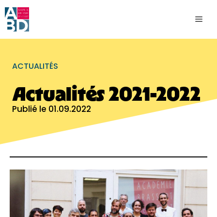
ACTUALITÉS
Actualités 2021-2022
Publié le
01.09.2022