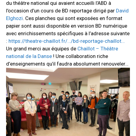
du théâtre national qui avaient accueilli l’ABD à
l’occasion d’un cours de BD reportage dirigé par
David
Elghozi
. Ces planches qui sont exposées en format
papier sont aussi disponible en version BD numérique
avec enrichissements spécifiques à l’adresse suivante
:
https://theatre-chaillot.fr/…/bd-reportage-chaillot…
Un grand merci aux équipes de
Chaillot – Théâtre
national de la Danse
! Une collaboration riche
d’enseignements qu’il faudra absolument renouveler…