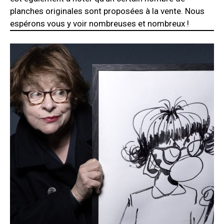
planches originales sont proposées à la vente. Nous
espérons vous y voir nombreuses et nombreux !