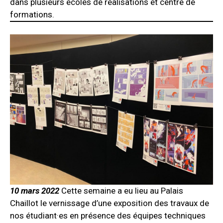
dans plusieurs écoles de réalisations et centre de
formations.
10 mars 2022
Cette semaine a eu lieu au Palais
Chaillot le vernissage d’une exposition des travaux de
nos étudiant·es en présence des équipes techniques