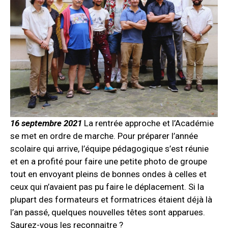
16 septembre 2021
La rentrée approche et l’Académie
se met en ordre de marche. Pour préparer l’année
scolaire qui arrive, l’équipe pédagogique s’est réunie
et en a profité pour faire une petite photo de groupe
tout en envoyant pleins de bonnes ondes à celles et
ceux qui n’avaient pas pu faire le déplacement. Si la
plupart des formateurs et formatrices étaient déjà là
l’an passé, quelques nouvelles têtes sont apparues.
Saurez-vous les reconnaitre ?