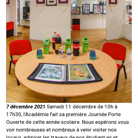
7 décembre 2021
Samedi 11 décembre de 10h à
17h30, l’Académie fait sa première Journée Porte
Ouverte de cette année scolaire. Nous espérons vous
voir nombreuses et nombreux à venir visiter nos
locaux, admirer les travaux de nos étudiant·es et