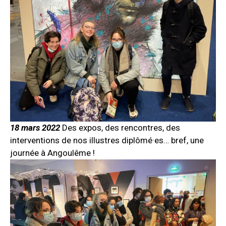
18 mars 2022
Des expos, des rencontres, des
interventions de nos illustres diplômé·es… bref, une
journée à Angoulême !