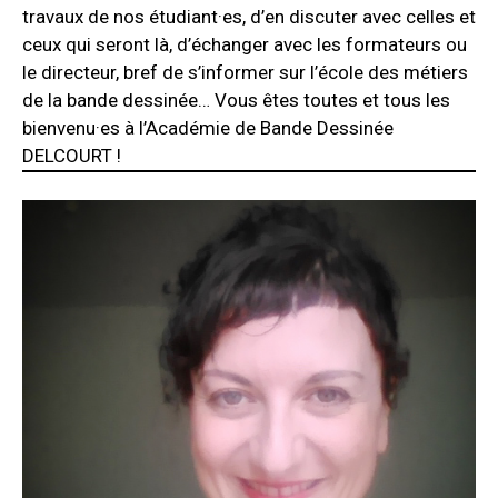
travaux de nos étudiant·es, d’en discuter avec celles et
ceux qui seront là, d’échanger avec les formateurs ou
le directeur, bref de s’informer sur l’école des métiers
de la bande dessinée… Vous êtes toutes et tous les
bienvenu·es à l’Académie de Bande Dessinée
DELCOURT !