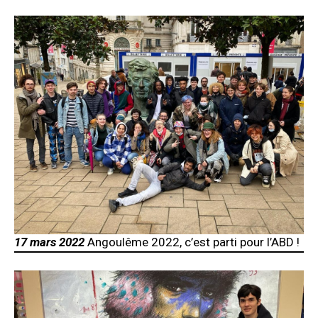
17 mars 2022
Angoulême 2022, c’est parti pour l’ABD !