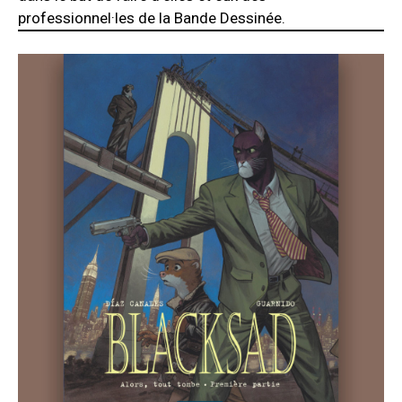
professionnel·les de la Bande Dessinée.