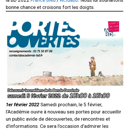
la BD 2022
France Bleu
/
ActuaBD
. Nous lui souhaitons
bonne chance et croisons fort les doigts.
1er février 2022
Samedi prochain, le 5 février,
l’Académie ouvre à nouveau ses portes pour accueillir
un public avide de découvertes, de rencontres et
d’informations. Ce sera l’occasion d’admirer les