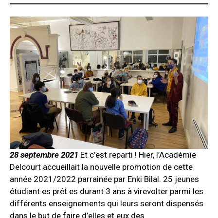
28 septembre 2021
Et c’est reparti ! Hier, l’Académie
Delcourt accueillait la nouvelle promotion de cette
année 2021/2022 parrainée par Enki Bilal. 25 jeunes
étudiant·es prêt·es durant 3 ans à virevolter parmi les
différents enseignements qui leurs seront dispensés
dans le but de faire d’elles et eux des