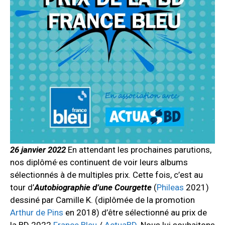
26 janvier 2022
En attendant les prochaines parutions,
nos diplômé·es continuent de voir leurs albums
sélectionnés à de multiples prix. Cette fois, c’est au
tour d’
Autobiographie d’une Courgette
(
Phileas
2021)
dessiné par Camille K. (diplômée de la promotion
Arthur de Pins
en 2018) d’être sélectionné au prix de