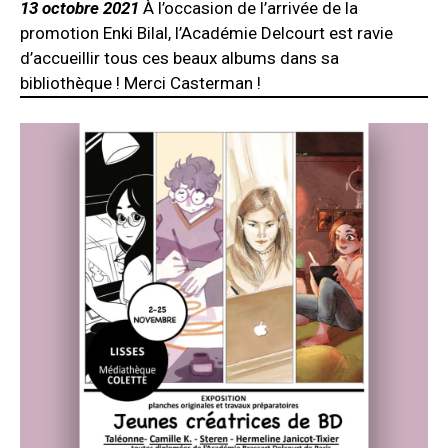
13 octobre 2021
À l’occasion de l’arrivée de la
promotion Enki Bilal, l’Académie Delcourt est ravie
d’accueillir tous ces beaux albums dans sa
bibliothèque ! Merci Casterman !