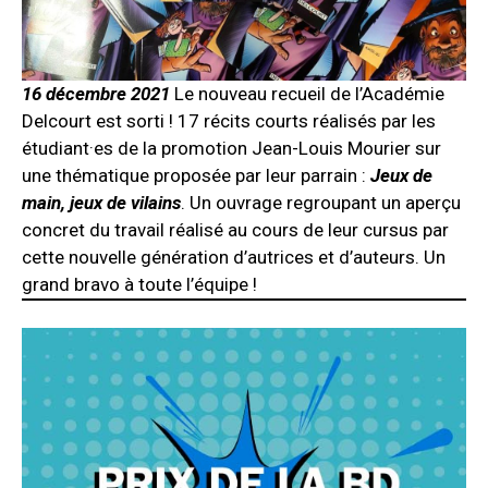
16 décembre 2021
Le nouveau recueil de l’Académie
Delcourt est sorti ! 17 récits courts réalisés par les
étudiant·es de la promotion Jean-Louis Mourier sur
une thématique proposée par leur parrain :
Jeux de
main, jeux de vilains
. Un ouvrage regroupant un aperçu
concret du travail réalisé au cours de leur cursus par
cette nouvelle génération d’autrices et d’auteurs. Un
grand bravo à toute l’équipe !