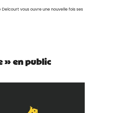
Delcourt vous ouvre une nouvelle fois ses
e » en public