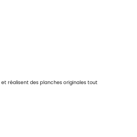
et réalisent des planches originales tout