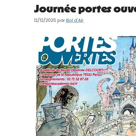
Journée portes ouv
12/12/2025
par
Bol d'Air