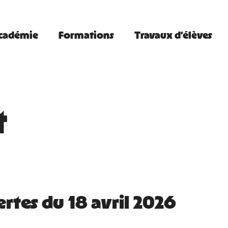
Académie
Formations
Travaux d’élèves
t
rtes du 18 avril 2026