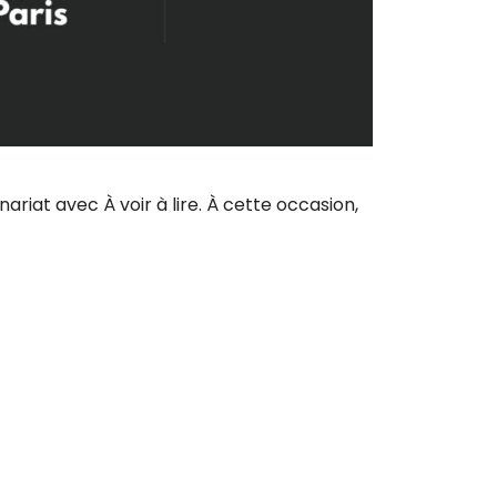
at avec À voir à lire. À cette occasion,