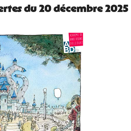
ertes du 20 décembre 2025