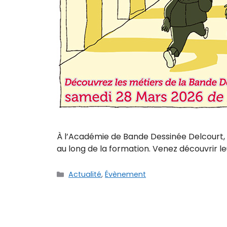
À l’Académie de Bande Dessinée Delcourt, l
au long de la formation. Venez découvrir leu
Actualité
,
Évènement