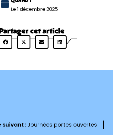
QUAND ?
Le 1 décembre 2025
Partager cet article
e suivant :
Journées portes ouvertes