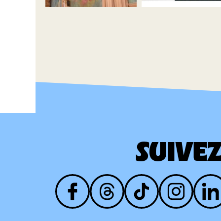
SUIVE