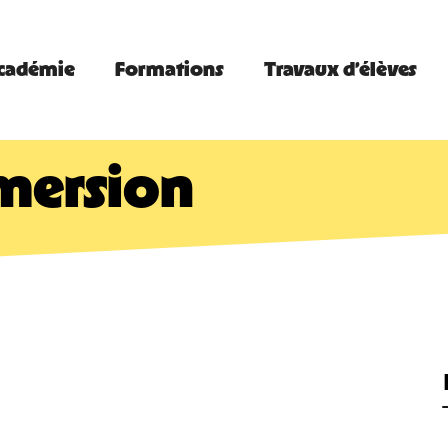
Académie
Formations
Travaux d’élèves
mersion