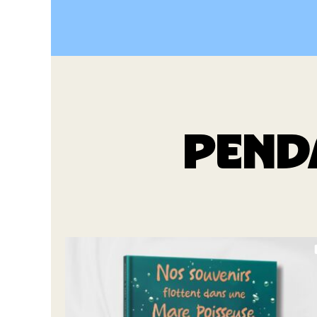
PENDA