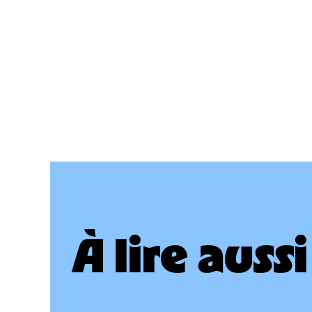
À lire aussi