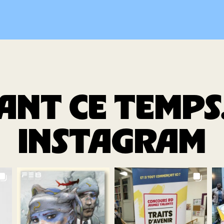
NT CE TEMPS.
INSTAGRAM