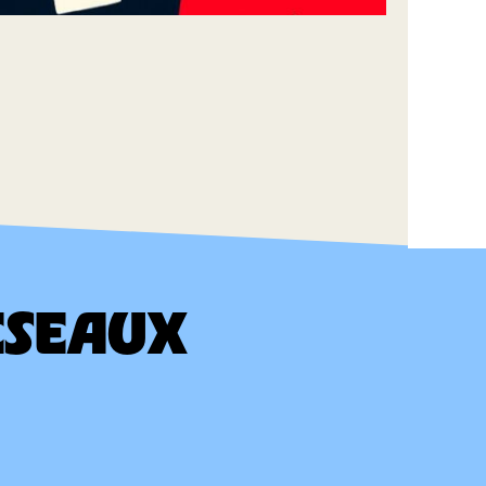
ÉSEAUX